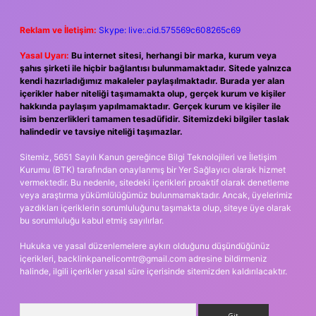
Reklam ve İletişim:
Skype: live:.cid.575569c608265c69
Yasal Uyarı:
Bu internet sitesi, herhangi bir marka, kurum veya
şahıs şirketi ile hiçbir bağlantısı bulunmamaktadır. Sitede yalnızca
kendi hazırladığımız makaleler paylaşılmaktadır. Burada yer alan
içerikler haber niteliği taşımamakta olup, gerçek kurum ve kişiler
hakkında paylaşım yapılmamaktadır. Gerçek kurum ve kişiler ile
isim benzerlikleri tamamen tesadüfidir. Sitemizdeki bilgiler taslak
halindedir ve tavsiye niteliği taşımazlar.
Sitemiz, 5651 Sayılı Kanun gereğince Bilgi Teknolojileri ve İletişim
Kurumu (BTK) tarafından onaylanmış bir Yer Sağlayıcı olarak hizmet
vermektedir. Bu nedenle, sitedeki içerikleri proaktif olarak denetleme
veya araştırma yükümlülüğümüz bulunmamaktadır. Ancak, üyelerimiz
yazdıkları içeriklerin sorumluluğunu taşımakta olup, siteye üye olarak
bu sorumluluğu kabul etmiş sayılırlar.
Hukuka ve yasal düzenlemelere aykırı olduğunu düşündüğünüz
içerikleri,
backlinkpanelicomtr@gmail.com
adresine bildirmeniz
halinde, ilgili içerikler yasal süre içerisinde sitemizden kaldırılacaktır.
Arama