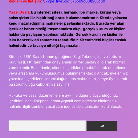
Reklam ve İletişim:
Skype: live:.cid.575569c608265c69
Yasal Uyarı:
Bu internet sitesi, herhangi bir marka, kurum veya
şahıs şirketi ile hiçbir bağlantısı bulunmamaktadır. Sitede yalnızca
kendi hazırladığımız makaleler paylaşılmaktadır. Burada yer alan
içerikler haber niteliği taşımamakta olup, gerçek kurum ve kişiler
hakkında paylaşım yapılmamaktadır. Gerçek kurum ve kişiler ile
isim benzerlikleri tamamen tesadüfidir. Sitemizdeki bilgiler taslak
halindedir ve tavsiye niteliği taşımazlar.
Sitemiz, 5651 Sayılı Kanun gereğince Bilgi Teknolojileri ve İletişim
Kurumu (BTK) tarafından onaylanmış bir Yer Sağlayıcı olarak hizmet
vermektedir. Bu nedenle, sitedeki içerikleri proaktif olarak denetleme
veya araştırma yükümlülüğümüz bulunmamaktadır. Ancak, üyelerimiz
yazdıkları içeriklerin sorumluluğunu taşımakta olup, siteye üye olarak
bu sorumluluğu kabul etmiş sayılırlar.
Hukuka ve yasal düzenlemelere aykırı olduğunu düşündüğünüz
içerikleri,
backlinkpanelicomtr@gmail.com
adresine bildirmeniz
halinde, ilgili içerikler yasal süre içerisinde sitemizden kaldırılacaktır.
Arama