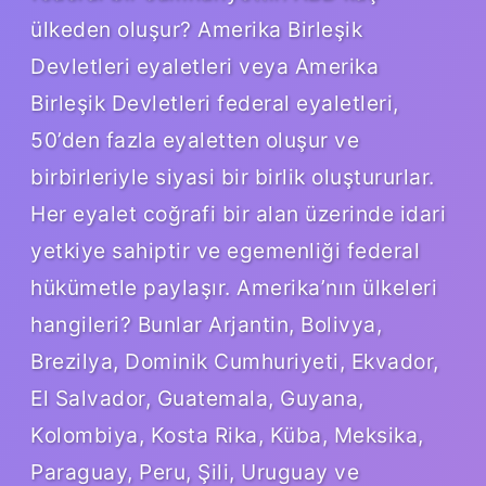
ülkeden oluşur? Amerika Birleşik
Devletleri eyaletleri veya Amerika
Birleşik Devletleri federal eyaletleri,
50’den fazla eyaletten oluşur ve
birbirleriyle siyasi bir birlik oluştururlar.
Her eyalet coğrafi bir alan üzerinde idari
yetkiye sahiptir ve egemenliği federal
hükümetle paylaşır. Amerika’nın ülkeleri
hangileri? Bunlar Arjantin, Bolivya,
Brezilya, Dominik Cumhuriyeti, Ekvador,
El Salvador, Guatemala, Guyana,
Kolombiya, Kosta Rika, Küba, Meksika,
Paraguay, Peru, Şili, Uruguay ve