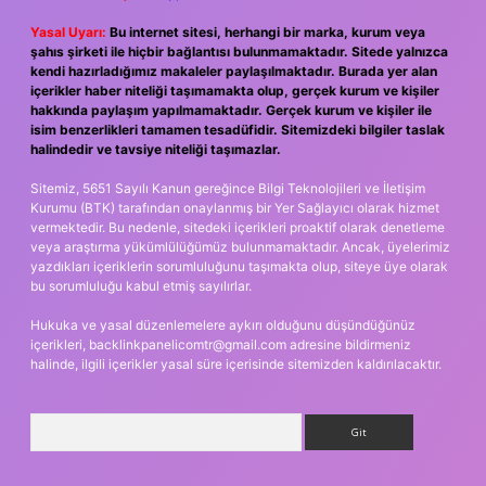
Yasal Uyarı:
Bu internet sitesi, herhangi bir marka, kurum veya
şahıs şirketi ile hiçbir bağlantısı bulunmamaktadır. Sitede yalnızca
kendi hazırladığımız makaleler paylaşılmaktadır. Burada yer alan
içerikler haber niteliği taşımamakta olup, gerçek kurum ve kişiler
hakkında paylaşım yapılmamaktadır. Gerçek kurum ve kişiler ile
isim benzerlikleri tamamen tesadüfidir. Sitemizdeki bilgiler taslak
halindedir ve tavsiye niteliği taşımazlar.
Sitemiz, 5651 Sayılı Kanun gereğince Bilgi Teknolojileri ve İletişim
Kurumu (BTK) tarafından onaylanmış bir Yer Sağlayıcı olarak hizmet
vermektedir. Bu nedenle, sitedeki içerikleri proaktif olarak denetleme
veya araştırma yükümlülüğümüz bulunmamaktadır. Ancak, üyelerimiz
yazdıkları içeriklerin sorumluluğunu taşımakta olup, siteye üye olarak
bu sorumluluğu kabul etmiş sayılırlar.
Hukuka ve yasal düzenlemelere aykırı olduğunu düşündüğünüz
içerikleri,
backlinkpanelicomtr@gmail.com
adresine bildirmeniz
halinde, ilgili içerikler yasal süre içerisinde sitemizden kaldırılacaktır.
Arama