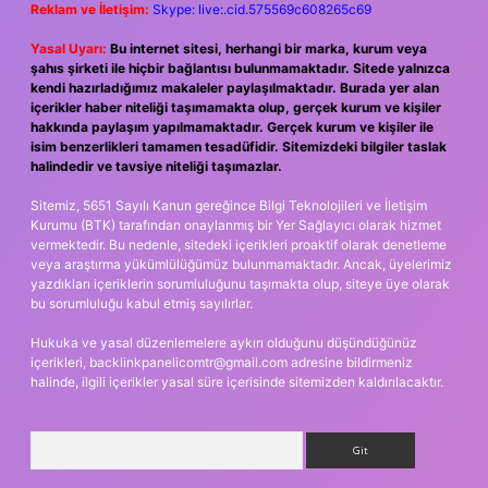
Reklam ve İletişim:
Skype: live:.cid.575569c608265c69
Yasal Uyarı:
Bu internet sitesi, herhangi bir marka, kurum veya
şahıs şirketi ile hiçbir bağlantısı bulunmamaktadır. Sitede yalnızca
kendi hazırladığımız makaleler paylaşılmaktadır. Burada yer alan
içerikler haber niteliği taşımamakta olup, gerçek kurum ve kişiler
hakkında paylaşım yapılmamaktadır. Gerçek kurum ve kişiler ile
isim benzerlikleri tamamen tesadüfidir. Sitemizdeki bilgiler taslak
halindedir ve tavsiye niteliği taşımazlar.
Sitemiz, 5651 Sayılı Kanun gereğince Bilgi Teknolojileri ve İletişim
Kurumu (BTK) tarafından onaylanmış bir Yer Sağlayıcı olarak hizmet
vermektedir. Bu nedenle, sitedeki içerikleri proaktif olarak denetleme
veya araştırma yükümlülüğümüz bulunmamaktadır. Ancak, üyelerimiz
yazdıkları içeriklerin sorumluluğunu taşımakta olup, siteye üye olarak
bu sorumluluğu kabul etmiş sayılırlar.
Hukuka ve yasal düzenlemelere aykırı olduğunu düşündüğünüz
içerikleri,
backlinkpanelicomtr@gmail.com
adresine bildirmeniz
halinde, ilgili içerikler yasal süre içerisinde sitemizden kaldırılacaktır.
Arama