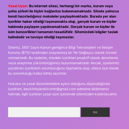
Yasal Uyarı:
Bu internet sitesi, herhangi bir marka, kurum veya
şahıs şirketi ile hiçbir bağlantısı bulunmamaktadır. Sitede yalnızca
kendi hazırladığımız makaleler paylaşılmaktadır. Burada yer alan
içerikler haber niteliği taşımamakta olup, gerçek kurum ve kişiler
hakkında paylaşım yapılmamaktadır. Gerçek kurum ve kişiler ile
isim benzerlikleri tamamen tesadüfidir. Sitemizdeki bilgiler taslak
halindedir ve tavsiye niteliği taşımazlar.
Sitemiz, 5651 Sayılı Kanun gereğince Bilgi Teknolojileri ve İletişim
Kurumu (BTK) tarafından onaylanmış bir Yer Sağlayıcı olarak hizmet
vermektedir. Bu nedenle, sitedeki içerikleri proaktif olarak denetleme
veya araştırma yükümlülüğümüz bulunmamaktadır. Ancak, üyelerimiz
yazdıkları içeriklerin sorumluluğunu taşımakta olup, siteye üye olarak
bu sorumluluğu kabul etmiş sayılırlar.
Hukuka ve yasal düzenlemelere aykırı olduğunu düşündüğünüz
içerikleri,
backlinkpanelicomtr@gmail.com
adresine bildirmeniz
halinde, ilgili içerikler yasal süre içerisinde sitemizden kaldırılacaktır.
Arama