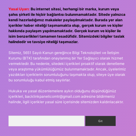
Yasal Uyarı:
Bu internet sitesi, herhangi bir marka, kurum veya
şahıs şirketi ile hiçbir bağlantısı bulunmamaktadır. Sitede yalnızca
kendi hazırladığımız makaleler paylaşılmaktadır. Burada yer alan
içerikler haber niteliği taşımamakta olup, gerçek kurum ve kişiler
hakkında paylaşım yapılmamaktadır. Gerçek kurum ve kişiler ile
isim benzerlikleri tamamen tesadüfidir. Sitemizdeki bilgiler taslak
halindedir ve tavsiye niteliği taşımazlar.
Sitemiz, 5651 Sayılı Kanun gereğince Bilgi Teknolojileri ve İletişim
Kurumu (BTK) tarafından onaylanmış bir Yer Sağlayıcı olarak hizmet
vermektedir. Bu nedenle, sitedeki içerikleri proaktif olarak denetleme
veya araştırma yükümlülüğümüz bulunmamaktadır. Ancak, üyelerimiz
yazdıkları içeriklerin sorumluluğunu taşımakta olup, siteye üye olarak
bu sorumluluğu kabul etmiş sayılırlar.
Hukuka ve yasal düzenlemelere aykırı olduğunu düşündüğünüz
içerikleri,
backlinkpanelicomtr@gmail.com
adresine bildirmeniz
halinde, ilgili içerikler yasal süre içerisinde sitemizden kaldırılacaktır.
Arama