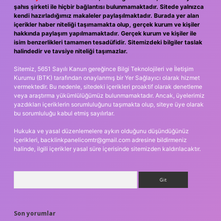
şahıs şirketi ile hiçbir bağlantısı bulunmamaktadır. Sitede yalnızca
kendi hazırladığımız makaleler paylaşılmaktadır. Burada yer alan
içerikler haber niteliği taşımamakta olup, gerçek kurum ve kişiler
hakkında paylaşım yapılmamaktadır. Gerçek kurum ve kişiler ile
isim benzerlikleri tamamen tesadüfidir. Sitemizdeki bilgiler taslak
halindedir ve tavsiye niteliği taşımazlar.
Sitemiz, 5651 Sayılı Kanun gereğince Bilgi Teknolojileri ve İletişim
Kurumu (BTK) tarafından onaylanmış bir Yer Sağlayıcı olarak hizmet
vermektedir. Bu nedenle, sitedeki içerikleri proaktif olarak denetleme
veya araştırma yükümlülüğümüz bulunmamaktadır. Ancak, üyelerimiz
yazdıkları içeriklerin sorumluluğunu taşımakta olup, siteye üye olarak
bu sorumluluğu kabul etmiş sayılırlar.
Hukuka ve yasal düzenlemelere aykırı olduğunu düşündüğünüz
içerikleri,
backlinkpanelicomtr@gmail.com
adresine bildirmeniz
halinde, ilgili içerikler yasal süre içerisinde sitemizden kaldırılacaktır.
Arama
Son yorumlar