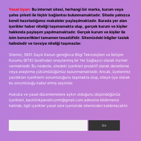
Yasal Uyarı:
Bu internet sitesi, herhangi bir marka, kurum veya
şahıs şirketi ile hiçbir bağlantısı bulunmamaktadır. Sitede yalnızca
kendi hazırladığımız makaleler paylaşılmaktadır. Burada yer alan
içerikler haber niteliği taşımamakta olup, gerçek kurum ve kişiler
hakkında paylaşım yapılmamaktadır. Gerçek kurum ve kişiler ile
isim benzerlikleri tamamen tesadüfidir. Sitemizdeki bilgiler taslak
halindedir ve tavsiye niteliği taşımazlar.
Sitemiz, 5651 Sayılı Kanun gereğince Bilgi Teknolojileri ve İletişim
Kurumu (BTK) tarafından onaylanmış bir Yer Sağlayıcı olarak hizmet
vermektedir. Bu nedenle, sitedeki içerikleri proaktif olarak denetleme
veya araştırma yükümlülüğümüz bulunmamaktadır. Ancak, üyelerimiz
yazdıkları içeriklerin sorumluluğunu taşımakta olup, siteye üye olarak
bu sorumluluğu kabul etmiş sayılırlar.
Hukuka ve yasal düzenlemelere aykırı olduğunu düşündüğünüz
içerikleri,
backlinkpanelicomtr@gmail.com
adresine bildirmeniz
halinde, ilgili içerikler yasal süre içerisinde sitemizden kaldırılacaktır.
Arama