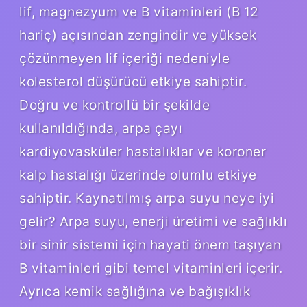
lif, magnezyum ve B vitaminleri (B 12
hariç) açısından zengindir ve yüksek
çözünmeyen lif içeriği nedeniyle
kolesterol düşürücü etkiye sahiptir.
Doğru ve kontrollü bir şekilde
kullanıldığında, arpa çayı
kardiyovasküler hastalıklar ve koroner
kalp hastalığı üzerinde olumlu etkiye
sahiptir. Kaynatılmış arpa suyu neye iyi
gelir? Arpa suyu, enerji üretimi ve sağlıklı
bir sinir sistemi için hayati önem taşıyan
B vitaminleri gibi temel vitaminleri içerir.
Ayrıca kemik sağlığına ve bağışıklık