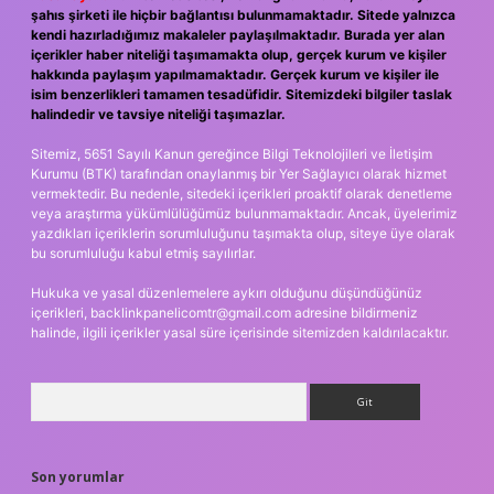
şahıs şirketi ile hiçbir bağlantısı bulunmamaktadır. Sitede yalnızca
kendi hazırladığımız makaleler paylaşılmaktadır. Burada yer alan
içerikler haber niteliği taşımamakta olup, gerçek kurum ve kişiler
hakkında paylaşım yapılmamaktadır. Gerçek kurum ve kişiler ile
isim benzerlikleri tamamen tesadüfidir. Sitemizdeki bilgiler taslak
halindedir ve tavsiye niteliği taşımazlar.
Sitemiz, 5651 Sayılı Kanun gereğince Bilgi Teknolojileri ve İletişim
Kurumu (BTK) tarafından onaylanmış bir Yer Sağlayıcı olarak hizmet
vermektedir. Bu nedenle, sitedeki içerikleri proaktif olarak denetleme
veya araştırma yükümlülüğümüz bulunmamaktadır. Ancak, üyelerimiz
yazdıkları içeriklerin sorumluluğunu taşımakta olup, siteye üye olarak
bu sorumluluğu kabul etmiş sayılırlar.
Hukuka ve yasal düzenlemelere aykırı olduğunu düşündüğünüz
içerikleri,
backlinkpanelicomtr@gmail.com
adresine bildirmeniz
halinde, ilgili içerikler yasal süre içerisinde sitemizden kaldırılacaktır.
Arama
Son yorumlar