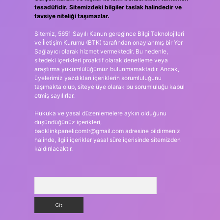
tesadüfidir. Sitemizdeki bilgiler taslak halindedir ve
tavsiye niteliği taşımazlar.
Sitemiz, 5651 Sayılı Kanun gereğince Bilgi Teknolojileri
ve İletişim Kurumu (BTK) tarafından onaylanmış bir Yer
Sağlayıcı olarak hizmet vermektedir. Bu nedenle,
sitedeki içerikleri proaktif olarak denetleme veya
araştırma yükümlülüğümüz bulunmamaktadır. Ancak,
üyelerimiz yazdıkları içeriklerin sorumluluğunu
taşımakta olup, siteye üye olarak bu sorumluluğu kabul
etmiş sayılırlar.
Hukuka ve yasal düzenlemelere aykırı olduğunu
düşündüğünüz içerikleri,
backlinkpanelicomtr@gmail.com
adresine bildirmeniz
halinde, ilgili içerikler yasal süre içerisinde sitemizden
kaldırılacaktır.
Arama