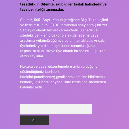
tesadüfidir. Sitemizdeki bilgiler taslak halindedir ve
tavsiye niteliği taşımazlar.
Sitemiz, 5651 Sayılı Kanun gereğince Bilgi Teknolojileri
ve İletişim Kurumu (BTK) tarafından onaylanmış bir Yer
Sağlayıcı olarak hizmet vermektedir. Bu nedenle,
sitedeki içerikleri proaktif olarak denetleme veya
araştırma yükümlülüğümüz bulunmamaktadır. Ancak,
üyelerimiz yazdıkları içeriklerin sorumluluğunu
taşımakta olup, siteye üye olarak bu sorumluluğu kabul
etmiş sayılırlar.
Hukuka ve yasal düzenlemelere aykırı olduğunu
düşündüğünüz içerikleri,
backlinkpanelicomtr@gmail.com
adresine bildirmeniz
halinde, ilgili içerikler yasal süre içerisinde sitemizden
kaldırılacaktır.
Arama