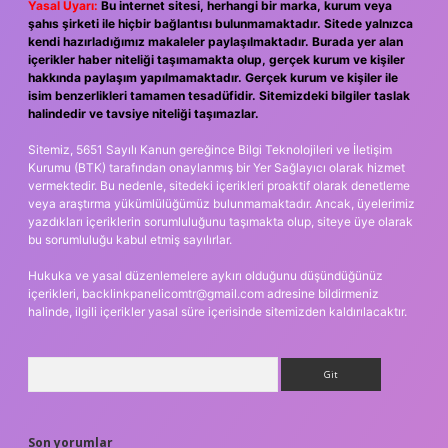
Yasal Uyarı:
Bu internet sitesi, herhangi bir marka, kurum veya
şahıs şirketi ile hiçbir bağlantısı bulunmamaktadır. Sitede yalnızca
kendi hazırladığımız makaleler paylaşılmaktadır. Burada yer alan
içerikler haber niteliği taşımamakta olup, gerçek kurum ve kişiler
hakkında paylaşım yapılmamaktadır. Gerçek kurum ve kişiler ile
isim benzerlikleri tamamen tesadüfidir. Sitemizdeki bilgiler taslak
halindedir ve tavsiye niteliği taşımazlar.
Sitemiz, 5651 Sayılı Kanun gereğince Bilgi Teknolojileri ve İletişim
Kurumu (BTK) tarafından onaylanmış bir Yer Sağlayıcı olarak hizmet
vermektedir. Bu nedenle, sitedeki içerikleri proaktif olarak denetleme
veya araştırma yükümlülüğümüz bulunmamaktadır. Ancak, üyelerimiz
yazdıkları içeriklerin sorumluluğunu taşımakta olup, siteye üye olarak
bu sorumluluğu kabul etmiş sayılırlar.
Hukuka ve yasal düzenlemelere aykırı olduğunu düşündüğünüz
içerikleri,
backlinkpanelicomtr@gmail.com
adresine bildirmeniz
halinde, ilgili içerikler yasal süre içerisinde sitemizden kaldırılacaktır.
Arama
Son yorumlar