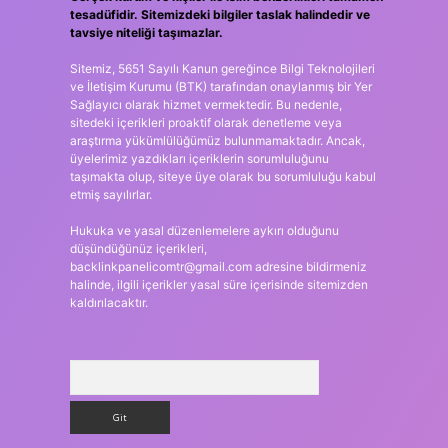
tesadüfidir. Sitemizdeki bilgiler taslak halindedir ve
tavsiye niteliği taşımazlar.
Sitemiz, 5651 Sayılı Kanun gereğince Bilgi Teknolojileri
ve İletişim Kurumu (BTK) tarafından onaylanmış bir Yer
Sağlayıcı olarak hizmet vermektedir. Bu nedenle,
sitedeki içerikleri proaktif olarak denetleme veya
araştırma yükümlülüğümüz bulunmamaktadır. Ancak,
üyelerimiz yazdıkları içeriklerin sorumluluğunu
taşımakta olup, siteye üye olarak bu sorumluluğu kabul
etmiş sayılırlar.
Hukuka ve yasal düzenlemelere aykırı olduğunu
düşündüğünüz içerikleri,
backlinkpanelicomtr@gmail.com
adresine bildirmeniz
halinde, ilgili içerikler yasal süre içerisinde sitemizden
kaldırılacaktır.
Arama