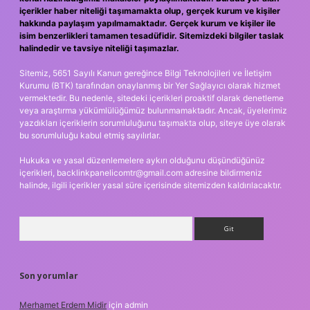
içerikler haber niteliği taşımamakta olup, gerçek kurum ve kişiler
hakkında paylaşım yapılmamaktadır. Gerçek kurum ve kişiler ile
isim benzerlikleri tamamen tesadüfidir. Sitemizdeki bilgiler taslak
halindedir ve tavsiye niteliği taşımazlar.
Sitemiz, 5651 Sayılı Kanun gereğince Bilgi Teknolojileri ve İletişim
Kurumu (BTK) tarafından onaylanmış bir Yer Sağlayıcı olarak hizmet
vermektedir. Bu nedenle, sitedeki içerikleri proaktif olarak denetleme
veya araştırma yükümlülüğümüz bulunmamaktadır. Ancak, üyelerimiz
yazdıkları içeriklerin sorumluluğunu taşımakta olup, siteye üye olarak
bu sorumluluğu kabul etmiş sayılırlar.
Hukuka ve yasal düzenlemelere aykırı olduğunu düşündüğünüz
içerikleri,
backlinkpanelicomtr@gmail.com
adresine bildirmeniz
halinde, ilgili içerikler yasal süre içerisinde sitemizden kaldırılacaktır.
Arama
Son yorumlar
Merhamet Erdem Midir
için
admin