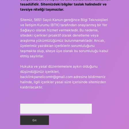
tesadüfidir. Sitemizdeki bilgiler taslak halindedir ve
tavsiye niteliği taşımazlar.
Sitemiz, 5651 Sayılı Kanun gereğince Bilgi Teknolojileri
ve İletişim Kurumu (BTK) tarafından onaylanmış bir Yer
Sağlayıcı olarak hizmet vermektedir. Bu nedenle,
sitedeki içerikleri proaktif olarak denetleme veya
araştırma yükümlülüğümüz bulunmamaktadır. Ancak,
üyelerimiz yazdıkları içeriklerin sorumluluğunu
taşımakta olup, siteye üye olarak bu sorumluluğu kabul
etmiş sayılırlar.
Hukuka ve yasal düzenlemelere aykırı olduğunu
düşündüğünüz içerikleri,
backlinkpanelicomtr@gmail.com
adresine bildirmeniz
halinde, ilgili içerikler yasal süre içerisinde sitemizden
kaldırılacaktır.
Arama