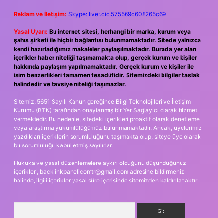
Reklam ve İletişim:
Skype: live:.cid.575569c608265c69
Yasal Uyarı:
Bu internet sitesi, herhangi bir marka, kurum veya
şahıs şirketi ile hiçbir bağlantısı bulunmamaktadır. Sitede yalnızca
kendi hazırladığımız makaleler paylaşılmaktadır. Burada yer alan
içerikler haber niteliği taşımamakta olup, gerçek kurum ve kişiler
hakkında paylaşım yapılmamaktadır. Gerçek kurum ve kişiler ile
isim benzerlikleri tamamen tesadüfidir. Sitemizdeki bilgiler taslak
halindedir ve tavsiye niteliği taşımazlar.
Sitemiz, 5651 Sayılı Kanun gereğince Bilgi Teknolojileri ve İletişim
Kurumu (BTK) tarafından onaylanmış bir Yer Sağlayıcı olarak hizmet
vermektedir. Bu nedenle, sitedeki içerikleri proaktif olarak denetleme
veya araştırma yükümlülüğümüz bulunmamaktadır. Ancak, üyelerimiz
yazdıkları içeriklerin sorumluluğunu taşımakta olup, siteye üye olarak
bu sorumluluğu kabul etmiş sayılırlar.
Hukuka ve yasal düzenlemelere aykırı olduğunu düşündüğünüz
içerikleri,
backlinkpanelicomtr@gmail.com
adresine bildirmeniz
halinde, ilgili içerikler yasal süre içerisinde sitemizden kaldırılacaktır.
Arama