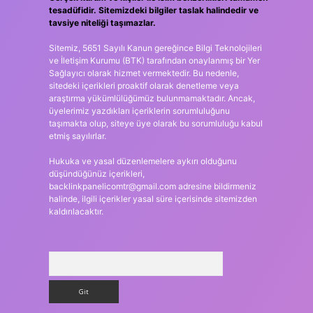
tesadüfidir. Sitemizdeki bilgiler taslak halindedir ve
tavsiye niteliği taşımazlar.
Sitemiz, 5651 Sayılı Kanun gereğince Bilgi Teknolojileri
ve İletişim Kurumu (BTK) tarafından onaylanmış bir Yer
Sağlayıcı olarak hizmet vermektedir. Bu nedenle,
sitedeki içerikleri proaktif olarak denetleme veya
araştırma yükümlülüğümüz bulunmamaktadır. Ancak,
üyelerimiz yazdıkları içeriklerin sorumluluğunu
taşımakta olup, siteye üye olarak bu sorumluluğu kabul
etmiş sayılırlar.
Hukuka ve yasal düzenlemelere aykırı olduğunu
düşündüğünüz içerikleri,
backlinkpanelicomtr@gmail.com
adresine bildirmeniz
halinde, ilgili içerikler yasal süre içerisinde sitemizden
kaldırılacaktır.
Arama