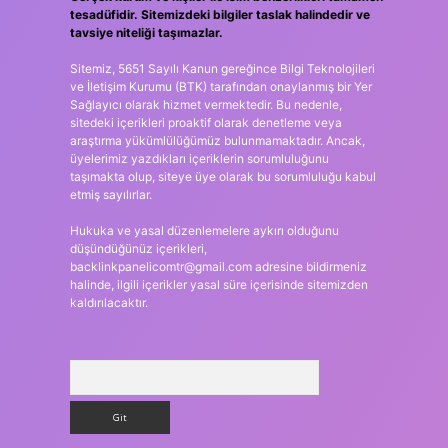
tesadüfidir. Sitemizdeki bilgiler taslak halindedir ve
tavsiye niteliği taşımazlar.
Sitemiz, 5651 Sayılı Kanun gereğince Bilgi Teknolojileri
ve İletişim Kurumu (BTK) tarafından onaylanmış bir Yer
Sağlayıcı olarak hizmet vermektedir. Bu nedenle,
sitedeki içerikleri proaktif olarak denetleme veya
araştırma yükümlülüğümüz bulunmamaktadır. Ancak,
üyelerimiz yazdıkları içeriklerin sorumluluğunu
taşımakta olup, siteye üye olarak bu sorumluluğu kabul
etmiş sayılırlar.
Hukuka ve yasal düzenlemelere aykırı olduğunu
düşündüğünüz içerikleri,
backlinkpanelicomtr@gmail.com
adresine bildirmeniz
halinde, ilgili içerikler yasal süre içerisinde sitemizden
kaldırılacaktır.
Arama