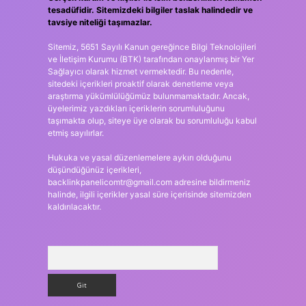
tesadüfidir. Sitemizdeki bilgiler taslak halindedir ve
tavsiye niteliği taşımazlar.
Sitemiz, 5651 Sayılı Kanun gereğince Bilgi Teknolojileri
ve İletişim Kurumu (BTK) tarafından onaylanmış bir Yer
Sağlayıcı olarak hizmet vermektedir. Bu nedenle,
sitedeki içerikleri proaktif olarak denetleme veya
araştırma yükümlülüğümüz bulunmamaktadır. Ancak,
üyelerimiz yazdıkları içeriklerin sorumluluğunu
taşımakta olup, siteye üye olarak bu sorumluluğu kabul
etmiş sayılırlar.
Hukuka ve yasal düzenlemelere aykırı olduğunu
düşündüğünüz içerikleri,
backlinkpanelicomtr@gmail.com
adresine bildirmeniz
halinde, ilgili içerikler yasal süre içerisinde sitemizden
kaldırılacaktır.
Arama