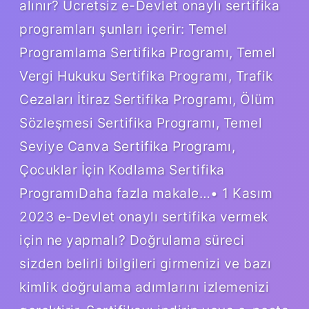
alınır? Ücretsiz e-Devlet onaylı sertifika
programları şunları içerir: Temel
Programlama Sertifika Programı, Temel
Vergi Hukuku Sertifika Programı, Trafik
Cezaları İtiraz Sertifika Programı, Ölüm
Sözleşmesi Sertifika Programı, Temel
Seviye Canva Sertifika Programı,
Çocuklar İçin Kodlama Sertifika
ProgramıDaha fazla makale…• 1 Kasım
2023 e-Devlet onaylı sertifika vermek
için ne yapmalı? Doğrulama süreci
sizden belirli bilgileri girmenizi ve bazı
kimlik doğrulama adımlarını izlemenizi