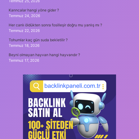
Temmuz 25, 2026
Karıncalar hangi yöne gider ?
Temmuz 24, 2026
Her canlı öldükten sonra fosilleşir doğru mu yanlış mı ?
Temmuz 22, 2026
Tohumlar kaç gün suda bekletilir ?
Temmuz 18, 2026
Beyni olmayan hayvan hangi hayvandır ?
Temmuz 17, 2026