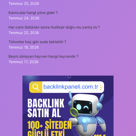
Temmuz 25, 2026
Karıncalar hangi yöne gider ?
Temmuz 24, 2026
Her canlı öldükten sonra fosilleşir doğru mu yanlış mı ?
Temmuz 22, 2026
Tohumlar kaç gün suda bekletilir ?
Temmuz 18, 2026
Beyni olmayan hayvan hangi hayvandır ?
Temmuz 17, 2026