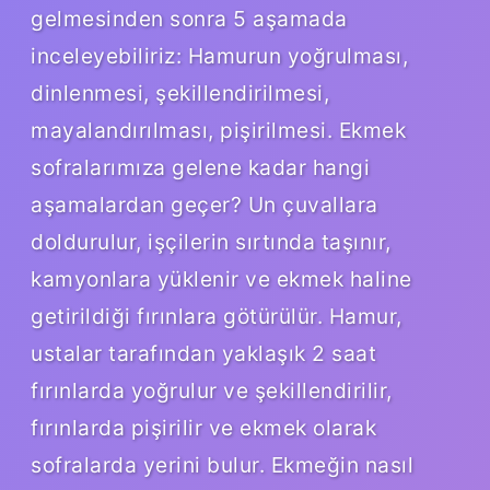
gelmesinden sonra 5 aşamada
inceleyebiliriz: Hamurun yoğrulması,
dinlenmesi, şekillendirilmesi,
mayalandırılması, pişirilmesi. Ekmek
sofralarımıza gelene kadar hangi
aşamalardan geçer? Un çuvallara
doldurulur, işçilerin sırtında taşınır,
kamyonlara yüklenir ve ekmek haline
getirildiği fırınlara götürülür. Hamur,
ustalar tarafından yaklaşık 2 saat
fırınlarda yoğrulur ve şekillendirilir,
fırınlarda pişirilir ve ekmek olarak
sofralarda yerini bulur. Ekmeğin nasıl