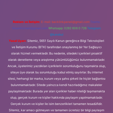
Reklam ve İletişim:
E-mail:
backlinkpaneli@gmail.com
Teams:
forumhizmeti@gmail.com
Whatsapp: 0262 606 0 726
Telegram:
@karabul
Yasal Uyarı:
Sitemiz, 5651 Sayılı Kanun gereğince Bilgi Teknolojileri
ve İletişim Kurumu (BTK) tarafından onaylanmış bir Yer Sağlayıcı
olarak hizmet vermektedir. Bu nedenle, sitedeki içerikleri proaktif
olarak denetleme veya araştırma yükümlülüğümüz bulunmamaktadır.
Ancak, üyelerimiz yazdıkları içeriklerin sorumluluğunu taşımakta olup,
siteye üye olarak bu sorumluluğu kabul etmiş sayılırlar. Bu internet
sitesi, herhangi bir marka, kurum veya şahıs şirketi ile hiçbir bağlantısı
bulunmamaktadır. Sitede yalnızca kendi hazırladığımız makaleler
paylaşılmaktadır. Burada yer alan içerikler haber niteliği taşımamakta
olup, gerçek kurum ve kişiler hakkında paylaşım yapılmamaktadır.
Gerçek kurum ve kişiler ile isim benzerlikleri tamamen tesadüfidir.
Sitemiz, kar amacı gütmeyen ve tamamen ücretsiz bir bilgi paylaşım