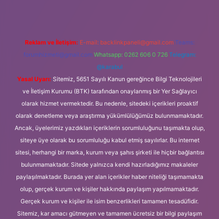
Reklam ve İletişim:
E-mail:
backlinkpaneli@gmail.com
Teams:
forumhizmeti@gmail.com
Whatsapp: 0262 606 0 726
Telegram:
@karabul
Yasal Uyarı:
Sitemiz, 5651 Sayılı Kanun gereğince Bilgi Teknolojileri
ve İletişim Kurumu (BTK) tarafından onaylanmış bir Yer Sağlayıcı
olarak hizmet vermektedir. Bu nedenle, sitedeki içerikleri proaktif
olarak denetleme veya araştırma yükümlülüğümüz bulunmamaktadır.
Ancak, üyelerimiz yazdıkları içeriklerin sorumluluğunu taşımakta olup,
siteye üye olarak bu sorumluluğu kabul etmiş sayılırlar. Bu internet
sitesi, herhangi bir marka, kurum veya şahıs şirketi ile hiçbir bağlantısı
bulunmamaktadır. Sitede yalnızca kendi hazırladığımız makaleler
paylaşılmaktadır. Burada yer alan içerikler haber niteliği taşımamakta
olup, gerçek kurum ve kişiler hakkında paylaşım yapılmamaktadır.
Gerçek kurum ve kişiler ile isim benzerlikleri tamamen tesadüfidir.
Sitemiz, kar amacı gütmeyen ve tamamen ücretsiz bir bilgi paylaşım