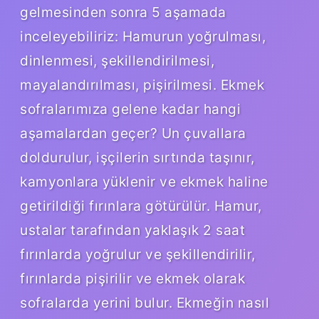
gelmesinden sonra 5 aşamada
inceleyebiliriz: Hamurun yoğrulması,
dinlenmesi, şekillendirilmesi,
mayalandırılması, pişirilmesi. Ekmek
sofralarımıza gelene kadar hangi
aşamalardan geçer? Un çuvallara
doldurulur, işçilerin sırtında taşınır,
kamyonlara yüklenir ve ekmek haline
getirildiği fırınlara götürülür. Hamur,
ustalar tarafından yaklaşık 2 saat
fırınlarda yoğrulur ve şekillendirilir,
fırınlarda pişirilir ve ekmek olarak
sofralarda yerini bulur. Ekmeğin nasıl