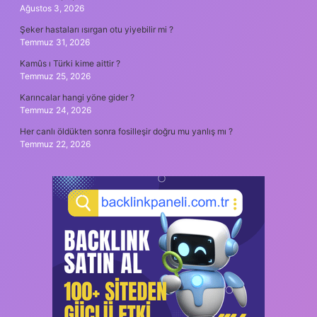
Ağustos 3, 2026
Şeker hastaları ısırgan otu yiyebilir mi ?
Temmuz 31, 2026
Kamûs ı Türki kime aittir ?
Temmuz 25, 2026
Karıncalar hangi yöne gider ?
Temmuz 24, 2026
Her canlı öldükten sonra fosilleşir doğru mu yanlış mı ?
Temmuz 22, 2026