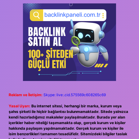
Reklam ve İletişim:
Skype: live:.cid.575569c608265c69
Yasal Uyarı:
Bu internet sitesi, herhangi bir marka, kurum veya
şahıs şirketi ile hiçbir bağlantısı bulunmamaktadır. Sitede yalnızca
kendi hazırladığımız makaleler paylaşılmaktadır. Burada yer alan
içerikler haber niteliği taşımamakta olup, gerçek kurum ve kişiler
hakkında paylaşım yapılmamaktadır. Gerçek kurum ve kişiler ile
isim benzerlikleri tamamen tesadüfidir. Sitemizdeki bilgiler taslak