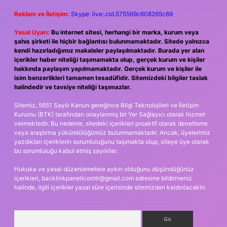
Reklam ve İletişim:
Skype: live:.cid.575569c608265c69
Yasal Uyarı:
Bu internet sitesi, herhangi bir marka, kurum veya
şahıs şirketi ile hiçbir bağlantısı bulunmamaktadır. Sitede yalnızca
kendi hazırladığımız makaleler paylaşılmaktadır. Burada yer alan
içerikler haber niteliği taşımamakta olup, gerçek kurum ve kişiler
hakkında paylaşım yapılmamaktadır. Gerçek kurum ve kişiler ile
isim benzerlikleri tamamen tesadüfidir. Sitemizdeki bilgiler taslak
halindedir ve tavsiye niteliği taşımazlar.
Sitemiz, 5651 Sayılı Kanun gereğince Bilgi Teknolojileri ve İletişim
Kurumu (BTK) tarafından onaylanmış bir Yer Sağlayıcı olarak hizmet
vermektedir. Bu nedenle, sitedeki içerikleri proaktif olarak denetleme
veya araştırma yükümlülüğümüz bulunmamaktadır. Ancak, üyelerimiz
yazdıkları içeriklerin sorumluluğunu taşımakta olup, siteye üye olarak
bu sorumluluğu kabul etmiş sayılırlar.
Hukuka ve yasal düzenlemelere aykırı olduğunu düşündüğünüz
içerikleri,
backlinkpanelicomtr@gmail.com
adresine bildirmeniz
halinde, ilgili içerikler yasal süre içerisinde sitemizden kaldırılacaktır.
Arama