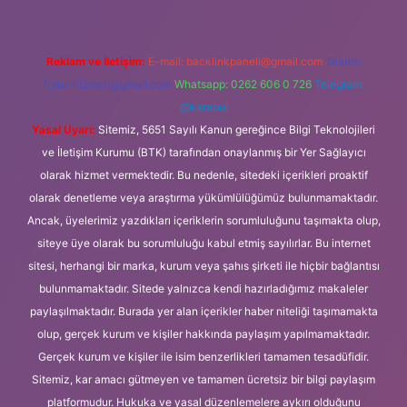
Reklam ve İletişim:
E-mail:
backlinkpaneli@gmail.com
Teams:
forumhizmeti@gmail.com
Whatsapp: 0262 606 0 726
Telegram:
@karabul
Yasal Uyarı:
Sitemiz, 5651 Sayılı Kanun gereğince Bilgi Teknolojileri
ve İletişim Kurumu (BTK) tarafından onaylanmış bir Yer Sağlayıcı
olarak hizmet vermektedir. Bu nedenle, sitedeki içerikleri proaktif
olarak denetleme veya araştırma yükümlülüğümüz bulunmamaktadır.
Ancak, üyelerimiz yazdıkları içeriklerin sorumluluğunu taşımakta olup,
siteye üye olarak bu sorumluluğu kabul etmiş sayılırlar. Bu internet
sitesi, herhangi bir marka, kurum veya şahıs şirketi ile hiçbir bağlantısı
bulunmamaktadır. Sitede yalnızca kendi hazırladığımız makaleler
paylaşılmaktadır. Burada yer alan içerikler haber niteliği taşımamakta
olup, gerçek kurum ve kişiler hakkında paylaşım yapılmamaktadır.
Gerçek kurum ve kişiler ile isim benzerlikleri tamamen tesadüfidir.
Sitemiz, kar amacı gütmeyen ve tamamen ücretsiz bir bilgi paylaşım
platformudur. Hukuka ve yasal düzenlemelere aykırı olduğunu