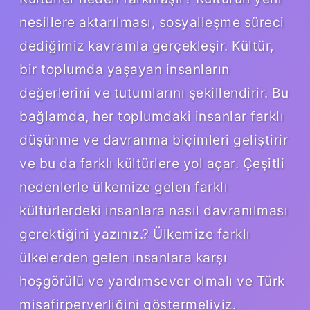
nesillere aktarılması, sosyalleşme süreci
dediğimiz kavramla gerçekleşir. Kültür,
bir toplumda yaşayan insanların
değerlerini ve tutumlarını şekillendirir. Bu
bağlamda, her toplumdaki insanlar farklı
düşünme ve davranma biçimleri geliştirir
ve bu da farklı kültürlere yol açar. Çeşitli
nedenlerle ülkemize gelen farklı
kültürlerdeki insanlara nasıl davranılması
gerektiğini yazınız.? Ülkemize farklı
ülkelerden gelen insanlara karşı
hoşgörülü ve yardımsever olmalı ve Türk
misafirperverliğini göstermeliyiz.