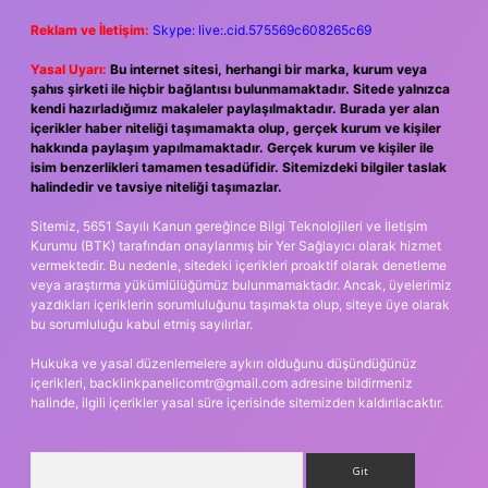
Reklam ve İletişim:
Skype: live:.cid.575569c608265c69
Yasal Uyarı:
Bu internet sitesi, herhangi bir marka, kurum veya
şahıs şirketi ile hiçbir bağlantısı bulunmamaktadır. Sitede yalnızca
kendi hazırladığımız makaleler paylaşılmaktadır. Burada yer alan
içerikler haber niteliği taşımamakta olup, gerçek kurum ve kişiler
hakkında paylaşım yapılmamaktadır. Gerçek kurum ve kişiler ile
isim benzerlikleri tamamen tesadüfidir. Sitemizdeki bilgiler taslak
halindedir ve tavsiye niteliği taşımazlar.
Sitemiz, 5651 Sayılı Kanun gereğince Bilgi Teknolojileri ve İletişim
Kurumu (BTK) tarafından onaylanmış bir Yer Sağlayıcı olarak hizmet
vermektedir. Bu nedenle, sitedeki içerikleri proaktif olarak denetleme
veya araştırma yükümlülüğümüz bulunmamaktadır. Ancak, üyelerimiz
yazdıkları içeriklerin sorumluluğunu taşımakta olup, siteye üye olarak
bu sorumluluğu kabul etmiş sayılırlar.
Hukuka ve yasal düzenlemelere aykırı olduğunu düşündüğünüz
içerikleri,
backlinkpanelicomtr@gmail.com
adresine bildirmeniz
halinde, ilgili içerikler yasal süre içerisinde sitemizden kaldırılacaktır.
Arama