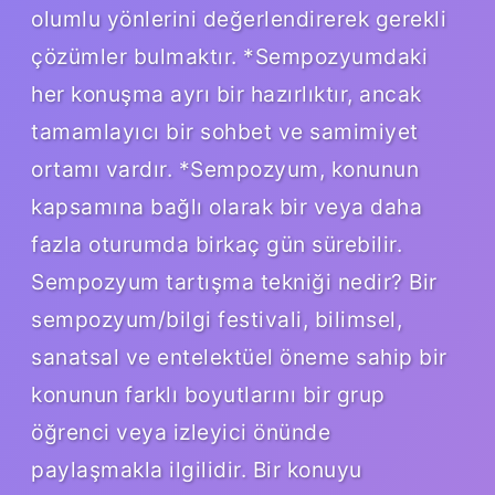
olumlu yönlerini değerlendirerek gerekli
çözümler bulmaktır. *Sempozyumdaki
her konuşma ayrı bir hazırlıktır, ancak
tamamlayıcı bir sohbet ve samimiyet
ortamı vardır. *Sempozyum, konunun
kapsamına bağlı olarak bir veya daha
fazla oturumda birkaç gün sürebilir.
Sempozyum tartışma tekniği nedir? Bir
sempozyum/bilgi festivali, bilimsel,
sanatsal ve entelektüel öneme sahip bir
konunun farklı boyutlarını bir grup
öğrenci veya izleyici önünde
paylaşmakla ilgilidir. Bir konuyu