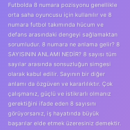
Futbolda 8 numara pozisyonu genellikle
orta saha oyuncusu için kullanılır ve 8
numara futbol takımında hücum ve
defans arasındaki dengeyi sağlamaktan
sorumludur. 8 numara ne anlama gelir? 8
SAYISININ ANLAMI NEDİR? 8 sayısı tüm
sayılar arasında sonsuzluğun simgesi
olarak kabul edilir. Sayının bir diğer
anlamı da özgüven ve kararlılıktır. Çok
çalışmanız, güçlü ve istikrarlı olmanız
gerektiğini ifade eden 8 sayısını
görüyorsanız, iş hayatında büyük
başarılar elde etmek üzeresiniz demektir.