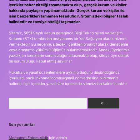
içerikler haber niteliği taşımamakta olup, gerçek kurum ve kişiler
hakkında paylaşım yapılmamaktadır. Gerçek kurum ve kişiler ile
isim benzerlikleri tamamen tesadüfidir. Sitemizdeki bilgiler taslak
halindedir ve tavsiye niteliği taşımazlar.
Sitemiz, 5651 Sayılı Kanun gereğince Bilgi Teknolojileri ve İletişim
Kurumu (BTK) tarafından onaylanmış bir Yer Sağlayıcı olarak hizmet
vermektedir. Bu nedenle, sitedeki içerikleri proaktif olarak denetleme
veya araştırma yükümlülüğümüz bulunmamaktadır. Ancak, üyelerimiz
yazdıkları içeriklerin sorumluluğunu taşımakta olup, siteye üye olarak
bu sorumluluğu kabul etmiş sayılırlar.
Hukuka ve yasal düzenlemelere aykırı olduğunu düşündüğünüz
içerikleri,
backlinkpanelicomtr@gmail.com
adresine bildirmeniz
halinde, ilgili içerikler yasal süre içerisinde sitemizden kaldırılacaktır.
Arama
Son yorumlar
Merhamet Erdem Midir
için
admin