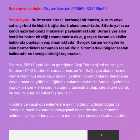
Reklam ve İletişim:
Skype: live:.cid.575569c608265c69
Yasal Uyarı:
Bu internet sitesi, herhangi bir marka, kurum veya
şahıs şirketi ile hiçbir bağlantısı bulunmamaktadır. Sitede yalnızca
kendi hazırladığımız makaleler paylaşılmaktadır. Burada yer alan
içerikler haber niteliği taşımamakta olup, gerçek kurum ve kişiler
hakkında paylaşım yapılmamaktadır. Gerçek kurum ve kişiler ile
isim benzerlikleri tamamen tesadüfidir. Sitemizdeki bilgiler taslak
halindedir ve tavsiye niteliği taşımazlar.
Sitemiz, 5651 Sayılı Kanun gereğince Bilgi Teknolojileri ve İletişim
Kurumu (BTK) tarafından onaylanmış bir Yer Sağlayıcı olarak hizmet
vermektedir. Bu nedenle, sitedeki içerikleri proaktif olarak denetleme
veya araştırma yükümlülüğümüz bulunmamaktadır. Ancak, üyelerimiz
yazdıkları içeriklerin sorumluluğunu taşımakta olup, siteye üye olarak
bu sorumluluğu kabul etmiş sayılırlar.
Hukuka ve yasal düzenlemelere aykırı olduğunu düşündüğünüz
içerikleri,
backlinkpanelicomtr@gmail.com
adresine bildirmeniz
halinde, ilgili içerikler yasal süre içerisinde sitemizden kaldırılacaktır.
Arama