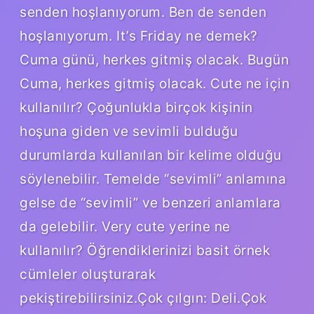
senden hoşlanıyorum. Ben de senden
hoşlanıyorum. It’s Friday ne demek?
Cuma günü, herkes gitmiş olacak. Bugün
Cuma, herkes gitmiş olacak. Cute ne için
kullanılır? Çoğunlukla birçok kişinin
hoşuna giden ve sevimli bulduğu
durumlarda kullanılan bir kelime olduğu
söylenebilir. Temelde “sevimli” anlamına
gelse de “sevimli” ve benzeri anlamlara
da gelebilir. Very cute yerine ne
kullanılır? Öğrendiklerinizi basit örnek
cümleler oluşturarak
pekiştirebilirsiniz.Çok çılgın: Deli.Çok