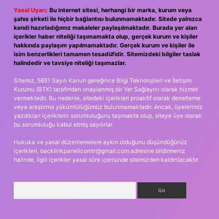
Yasal Uyarı:
Bu internet sitesi, herhangi bir marka, kurum veya
şahıs şirketi ile hiçbir bağlantısı bulunmamaktadır. Sitede yalnızca
kendi hazırladığımız makaleler paylaşılmaktadır. Burada yer alan
içerikler haber niteliği taşımamakta olup, gerçek kurum ve kişiler
hakkında paylaşım yapılmamaktadır. Gerçek kurum ve kişiler ile
isim benzerlikleri tamamen tesadüfidir. Sitemizdeki bilgiler taslak
halindedir ve tavsiye niteliği taşımazlar.
Sitemiz, 5651 Sayılı Kanun gereğince Bilgi Teknolojileri ve İletişim
Kurumu (BTK) tarafından onaylanmış bir Yer Sağlayıcı olarak hizmet
vermektedir. Bu nedenle, sitedeki içerikleri proaktif olarak denetleme
veya araştırma yükümlülüğümüz bulunmamaktadır. Ancak, üyelerimiz
yazdıkları içeriklerin sorumluluğunu taşımakta olup, siteye üye olarak
bu sorumluluğu kabul etmiş sayılırlar.
Hukuka ve yasal düzenlemelere aykırı olduğunu düşündüğünüz
içerikleri,
backlinkpanelicomtr@gmail.com
adresine bildirmeniz
halinde, ilgili içerikler yasal süre içerisinde sitemizden kaldırılacaktır.
Arama