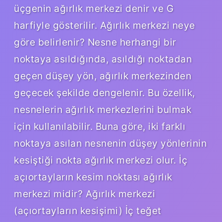
üçgenin ağırlık merkezi denir ve G
harfiyle gösterilir. Ağırlık merkezi neye
göre belirlenir? Nesne herhangi bir
noktaya asıldığında, asıldığı noktadan
geçen düşey yön, ağırlık merkezinden
geçecek şekilde dengelenir. Bu özellik,
nesnelerin ağırlık merkezlerini bulmak
için kullanılabilir. Buna göre, iki farklı
noktaya asılan nesnenin düşey yönlerinin
kesiştiği nokta ağırlık merkezi olur. İç
açıortayların kesim noktası ağırlık
merkezi midir? Ağırlık merkezi
(açıortayların kesişimi) İç teğet