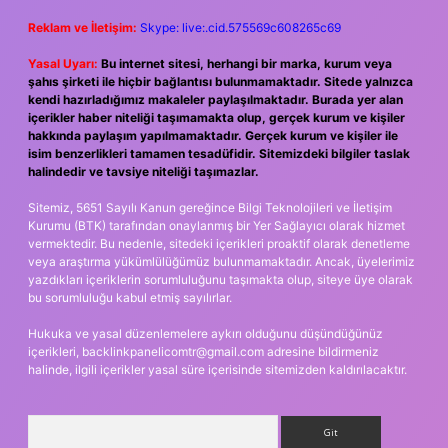
Reklam ve İletişim:
Skype: live:.cid.575569c608265c69
Yasal Uyarı:
Bu internet sitesi, herhangi bir marka, kurum veya
şahıs şirketi ile hiçbir bağlantısı bulunmamaktadır. Sitede yalnızca
kendi hazırladığımız makaleler paylaşılmaktadır. Burada yer alan
içerikler haber niteliği taşımamakta olup, gerçek kurum ve kişiler
hakkında paylaşım yapılmamaktadır. Gerçek kurum ve kişiler ile
isim benzerlikleri tamamen tesadüfidir. Sitemizdeki bilgiler taslak
halindedir ve tavsiye niteliği taşımazlar.
Sitemiz, 5651 Sayılı Kanun gereğince Bilgi Teknolojileri ve İletişim
Kurumu (BTK) tarafından onaylanmış bir Yer Sağlayıcı olarak hizmet
vermektedir. Bu nedenle, sitedeki içerikleri proaktif olarak denetleme
veya araştırma yükümlülüğümüz bulunmamaktadır. Ancak, üyelerimiz
yazdıkları içeriklerin sorumluluğunu taşımakta olup, siteye üye olarak
bu sorumluluğu kabul etmiş sayılırlar.
Hukuka ve yasal düzenlemelere aykırı olduğunu düşündüğünüz
içerikleri,
backlinkpanelicomtr@gmail.com
adresine bildirmeniz
halinde, ilgili içerikler yasal süre içerisinde sitemizden kaldırılacaktır.
Arama