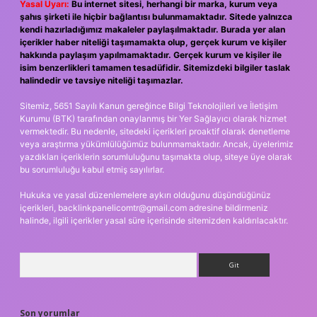
Yasal Uyarı:
Bu internet sitesi, herhangi bir marka, kurum veya
şahıs şirketi ile hiçbir bağlantısı bulunmamaktadır. Sitede yalnızca
kendi hazırladığımız makaleler paylaşılmaktadır. Burada yer alan
içerikler haber niteliği taşımamakta olup, gerçek kurum ve kişiler
hakkında paylaşım yapılmamaktadır. Gerçek kurum ve kişiler ile
isim benzerlikleri tamamen tesadüfidir. Sitemizdeki bilgiler taslak
halindedir ve tavsiye niteliği taşımazlar.
Sitemiz, 5651 Sayılı Kanun gereğince Bilgi Teknolojileri ve İletişim
Kurumu (BTK) tarafından onaylanmış bir Yer Sağlayıcı olarak hizmet
vermektedir. Bu nedenle, sitedeki içerikleri proaktif olarak denetleme
veya araştırma yükümlülüğümüz bulunmamaktadır. Ancak, üyelerimiz
yazdıkları içeriklerin sorumluluğunu taşımakta olup, siteye üye olarak
bu sorumluluğu kabul etmiş sayılırlar.
Hukuka ve yasal düzenlemelere aykırı olduğunu düşündüğünüz
içerikleri,
backlinkpanelicomtr@gmail.com
adresine bildirmeniz
halinde, ilgili içerikler yasal süre içerisinde sitemizden kaldırılacaktır.
Arama
Son yorumlar