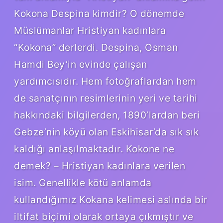
Kokona Despina kimdir? O dönemde
Müslümanlar Hristiyan kadınlara
“Kokona” derlerdi. Despina, Osman
Hamdi Bey’in evinde çalışan
yardımcısıdır. Hem fotoğraflardan hem
de sanatçının resimlerinin yeri ve tarihi
hakkındaki bilgilerden, 1890’lardan beri
Gebze’nin köyü olan Eskihisar’da sık sık
kaldığı anlaşılmaktadır. Kokone ne
demek? – Hristiyan kadınlara verilen
isim. Genellikle kötü anlamda
kullandığımız Kokana kelimesi aslında bir
iltifat biçimi olarak ortaya çıkmıştır ve