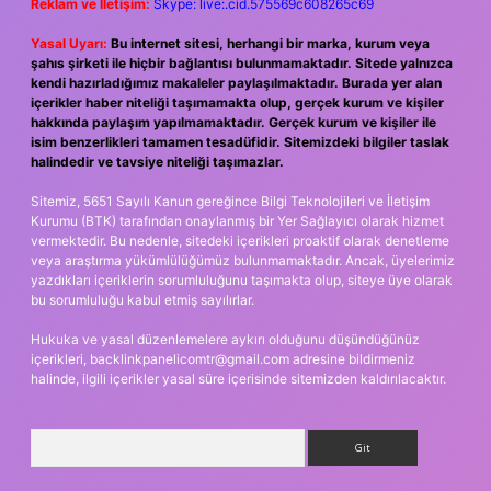
Reklam ve İletişim:
Skype: live:.cid.575569c608265c69
Yasal Uyarı:
Bu internet sitesi, herhangi bir marka, kurum veya
şahıs şirketi ile hiçbir bağlantısı bulunmamaktadır. Sitede yalnızca
kendi hazırladığımız makaleler paylaşılmaktadır. Burada yer alan
içerikler haber niteliği taşımamakta olup, gerçek kurum ve kişiler
hakkında paylaşım yapılmamaktadır. Gerçek kurum ve kişiler ile
isim benzerlikleri tamamen tesadüfidir. Sitemizdeki bilgiler taslak
halindedir ve tavsiye niteliği taşımazlar.
Sitemiz, 5651 Sayılı Kanun gereğince Bilgi Teknolojileri ve İletişim
Kurumu (BTK) tarafından onaylanmış bir Yer Sağlayıcı olarak hizmet
vermektedir. Bu nedenle, sitedeki içerikleri proaktif olarak denetleme
veya araştırma yükümlülüğümüz bulunmamaktadır. Ancak, üyelerimiz
yazdıkları içeriklerin sorumluluğunu taşımakta olup, siteye üye olarak
bu sorumluluğu kabul etmiş sayılırlar.
Hukuka ve yasal düzenlemelere aykırı olduğunu düşündüğünüz
içerikleri,
backlinkpanelicomtr@gmail.com
adresine bildirmeniz
halinde, ilgili içerikler yasal süre içerisinde sitemizden kaldırılacaktır.
Arama