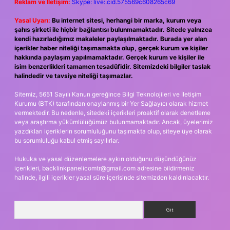
Reklam ve İletişim:
Skype: live:.cid.575569c608265c69
Yasal Uyarı:
Bu internet sitesi, herhangi bir marka, kurum veya
şahıs şirketi ile hiçbir bağlantısı bulunmamaktadır. Sitede yalnızca
kendi hazırladığımız makaleler paylaşılmaktadır. Burada yer alan
içerikler haber niteliği taşımamakta olup, gerçek kurum ve kişiler
hakkında paylaşım yapılmamaktadır. Gerçek kurum ve kişiler ile
isim benzerlikleri tamamen tesadüfidir. Sitemizdeki bilgiler taslak
halindedir ve tavsiye niteliği taşımazlar.
Sitemiz, 5651 Sayılı Kanun gereğince Bilgi Teknolojileri ve İletişim
Kurumu (BTK) tarafından onaylanmış bir Yer Sağlayıcı olarak hizmet
vermektedir. Bu nedenle, sitedeki içerikleri proaktif olarak denetleme
veya araştırma yükümlülüğümüz bulunmamaktadır. Ancak, üyelerimiz
yazdıkları içeriklerin sorumluluğunu taşımakta olup, siteye üye olarak
bu sorumluluğu kabul etmiş sayılırlar.
Hukuka ve yasal düzenlemelere aykırı olduğunu düşündüğünüz
içerikleri,
backlinkpanelicomtr@gmail.com
adresine bildirmeniz
halinde, ilgili içerikler yasal süre içerisinde sitemizden kaldırılacaktır.
Arama