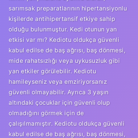
sarımsak preparatlarının hipertansiyonlu
kişilerde antihipertansif etkiye sahip
olduğu bulunmuştur. Kedi otunun yan
etkisi var mı? Kediotu oldukça güvenli
kabul edilse de baş ağrısı, baş dönmesi,
mide rahatsızlığı veya uykusuzluk gibi
yan etkiler görülebilir. Kediotu
hamileyseniz veya emziriyorsanız
güvenli olmayabilir. Ayrıca 3 yaşın
altındaki çocuklar için güvenli olup
olmadığını görmek için de
çalışılmamıştır. Kediotu oldukça güvenli
kabul edilse de baş ağrısı, baş dönmesi,