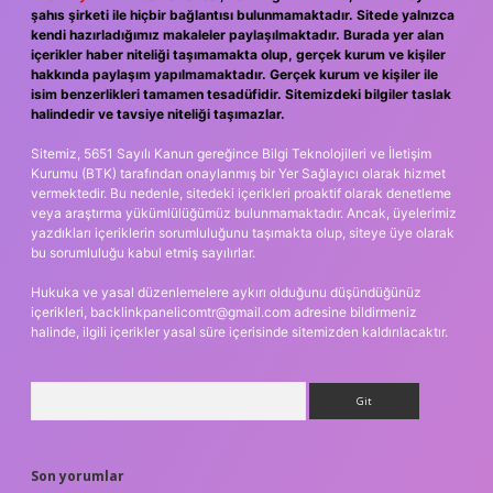
şahıs şirketi ile hiçbir bağlantısı bulunmamaktadır. Sitede yalnızca
kendi hazırladığımız makaleler paylaşılmaktadır. Burada yer alan
içerikler haber niteliği taşımamakta olup, gerçek kurum ve kişiler
hakkında paylaşım yapılmamaktadır. Gerçek kurum ve kişiler ile
isim benzerlikleri tamamen tesadüfidir. Sitemizdeki bilgiler taslak
halindedir ve tavsiye niteliği taşımazlar.
Sitemiz, 5651 Sayılı Kanun gereğince Bilgi Teknolojileri ve İletişim
Kurumu (BTK) tarafından onaylanmış bir Yer Sağlayıcı olarak hizmet
vermektedir. Bu nedenle, sitedeki içerikleri proaktif olarak denetleme
veya araştırma yükümlülüğümüz bulunmamaktadır. Ancak, üyelerimiz
yazdıkları içeriklerin sorumluluğunu taşımakta olup, siteye üye olarak
bu sorumluluğu kabul etmiş sayılırlar.
Hukuka ve yasal düzenlemelere aykırı olduğunu düşündüğünüz
içerikleri,
backlinkpanelicomtr@gmail.com
adresine bildirmeniz
halinde, ilgili içerikler yasal süre içerisinde sitemizden kaldırılacaktır.
Arama
Son yorumlar