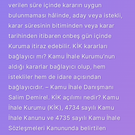
verilen süre içinde kararın uygun
bulunmaması hâlinde, aday veya istekli,
karar süresinin bitiminden veya karar
tarihinden itibaren onbeş gün içinde
Kuruma itiraz edebilir. KİK kararları
bağlayıcı mı? Kamu İhale Kurumu’nun
aldığı kararlar bağlayıcı olup, hem
istekliler hem de idare açısından
bağlayıcıdır. – Kamu İhale Danışmanı
Salim Demirel. KİK açılımı nedir? Kamu
İhale Kurumu (KİK), 4734 sayılı Kamu
İhale Kanunu ve 4735 sayılı Kamu İhale
Sözleşmeleri Kanununda belirtilen