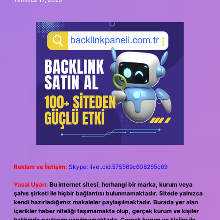
Reklam ve İletişim:
Skype: live:.cid.575569c608265c69
Yasal Uyarı:
Bu internet sitesi, herhangi bir marka, kurum veya
şahıs şirketi ile hiçbir bağlantısı bulunmamaktadır. Sitede yalnızca
kendi hazırladığımız makaleler paylaşılmaktadır. Burada yer alan
içerikler haber niteliği taşımamakta olup, gerçek kurum ve kişiler
hakkında paylaşım yapılmamaktadır. Gerçek kurum ve kişiler ile