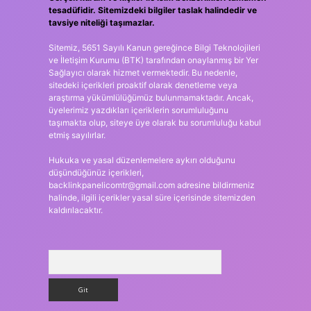
tesadüfidir. Sitemizdeki bilgiler taslak halindedir ve
tavsiye niteliği taşımazlar.
Sitemiz, 5651 Sayılı Kanun gereğince Bilgi Teknolojileri
ve İletişim Kurumu (BTK) tarafından onaylanmış bir Yer
Sağlayıcı olarak hizmet vermektedir. Bu nedenle,
sitedeki içerikleri proaktif olarak denetleme veya
araştırma yükümlülüğümüz bulunmamaktadır. Ancak,
üyelerimiz yazdıkları içeriklerin sorumluluğunu
taşımakta olup, siteye üye olarak bu sorumluluğu kabul
etmiş sayılırlar.
Hukuka ve yasal düzenlemelere aykırı olduğunu
düşündüğünüz içerikleri,
backlinkpanelicomtr@gmail.com
adresine bildirmeniz
halinde, ilgili içerikler yasal süre içerisinde sitemizden
kaldırılacaktır.
Arama