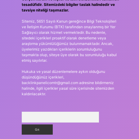
tesadüfidir. Sitemizdeki bilgiler taslak halindedir ve
tavsiye niteliği taşımazlar.
Sitemiz, 5651 Sayılı Kanun gereğince Bilgi Teknolojileri
ve İletişim Kurumu (BTK) tarafından onaylanmış bir Yer
Sağlayıcı olarak hizmet vermektedir. Bu nedenle,
sitedeki içerikleri proaktif olarak denetleme veya
araştırma yükümlülüğümüz bulunmamaktadır. Ancak,
üyelerimiz yazdıkları içeriklerin sorumluluğunu
taşımakta olup, siteye üye olarak bu sorumluluğu kabul
etmiş sayılırlar.
Hukuka ve yasal düzenlemelere aykırı olduğunu
düşündüğünüz içerikleri,
backlinkpanelicomtr@gmail.com
adresine bildirmeniz
halinde, ilgili içerikler yasal süre içerisinde sitemizden
kaldırılacaktır.
Arama