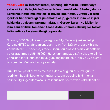
Yasal Uyarı:
Bu internet sitesi, herhangi bir marka, kurum veya
şahıs şirketi ile hiçbir bağlantısı bulunmamaktadır. Sitede yalnızca
kendi hazırladığımız makaleler paylaşılmaktadır. Burada yer alan
içerikler haber niteliği taşımamakta olup, gerçek kurum ve kişiler
hakkında paylaşım yapılmamaktadır. Gerçek kurum ve kişiler ile
isim benzerlikleri tamamen tesadüfidir. Sitemizdeki bilgiler taslak
halindedir ve tavsiye niteliği taşımazlar.
Sitemiz, 5651 Sayılı Kanun gereğince Bilgi Teknolojileri ve İletişim
Kurumu (BTK) tarafından onaylanmış bir Yer Sağlayıcı olarak hizmet
vermektedir. Bu nedenle, sitedeki içerikleri proaktif olarak denetleme
veya araştırma yükümlülüğümüz bulunmamaktadır. Ancak, üyelerimiz
yazdıkları içeriklerin sorumluluğunu taşımakta olup, siteye üye olarak
bu sorumluluğu kabul etmiş sayılırlar.
Hukuka ve yasal düzenlemelere aykırı olduğunu düşündüğünüz
içerikleri,
backlinkpanelicomtr@gmail.com
adresine bildirmeniz
halinde, ilgili içerikler yasal süre içerisinde sitemizden kaldırılacaktır.
Arama