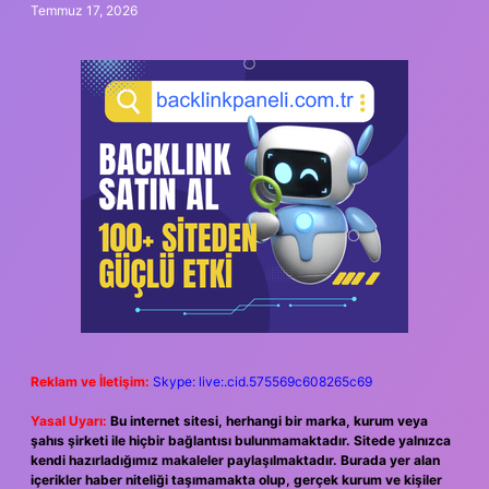
Temmuz 17, 2026
Reklam ve İletişim:
Skype: live:.cid.575569c608265c69
Yasal Uyarı:
Bu internet sitesi, herhangi bir marka, kurum veya
şahıs şirketi ile hiçbir bağlantısı bulunmamaktadır. Sitede yalnızca
kendi hazırladığımız makaleler paylaşılmaktadır. Burada yer alan
içerikler haber niteliği taşımamakta olup, gerçek kurum ve kişiler