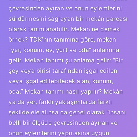
çevresinden ayıran ve onun eylemlerini
sürdürmesini sağlayan bir mekân parçası
olarak tanımlanabilir. Mekan ne demek
örnek? TDK’nın tanımına göre, mekan
“yer, konum, ev, yurt ve oda” anlamına
gelir. Mekan tanımı şu anlama gelir: “Bir
şey veya birisi tarafından işgal edilen
veya işgal edilebilecek alan, konum,
oda.” Mekan tanımı nasıl yapılır? Mekân
ya da yer, farklı yaklaşımlarda farklı
şekilde ele alınsa da genel olarak “insanı
belli bir ölçüde çevresinden ayıran ve
onun eylemlerini yapmasına uygun