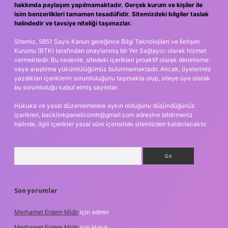
hakkında paylaşım yapılmamaktadır. Gerçek kurum ve kişiler ile
isim benzerlikleri tamamen tesadüfidir. Sitemizdeki bilgiler taslak
halindedir ve tavsiye niteliği taşımazlar.
Sitemiz, 5651 Sayılı Kanun gereğince Bilgi Teknolojileri ve İletişim
Kurumu (BTK) tarafından onaylanmış bir Yer Sağlayıcı olarak hizmet
vermektedir. Bu nedenle, sitedeki içerikleri proaktif olarak denetleme
veya araştırma yükümlülüğümüz bulunmamaktadır. Ancak, üyelerimiz
yazdıkları içeriklerin sorumluluğunu taşımakta olup, siteye üye olarak
bu sorumluluğu kabul etmiş sayılırlar.
Hukuka ve yasal düzenlemelere aykırı olduğunu düşündüğünüz
içerikleri,
backlinkpanelicomtr@gmail.com
adresine bildirmeniz
halinde, ilgili içerikler yasal süre içerisinde sitemizden kaldırılacaktır.
Arama
Son yorumlar
Merhamet Erdem Midir
için
admin
Merhamet Erdem Midir
için
Haluk