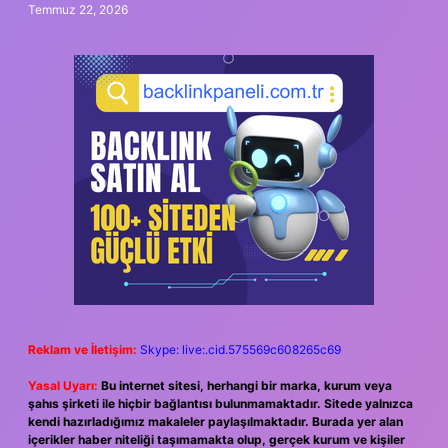
Temmuz 22, 2026
Reklam ve İletişim:
Skype: live:.cid.575569c608265c69
Yasal Uyarı:
Bu internet sitesi, herhangi bir marka, kurum veya
şahıs şirketi ile hiçbir bağlantısı bulunmamaktadır. Sitede yalnızca
kendi hazırladığımız makaleler paylaşılmaktadır. Burada yer alan
içerikler haber niteliği taşımamakta olup, gerçek kurum ve kişiler