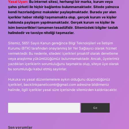
Yasal Uyarı:
Bu internet sitesi, herhangi bir marka, kurum veya
şahıs şirketi ile hiçbir bağlantısı bulunmamaktadır. Sitede yalnızca
kendi hazırladığımız makaleler paylaşılmaktadır. Burada yer alan
içerikler haber niteliği taşımamakta olup, gerçek kurum ve kişiler
hakkında paylaşım yapılmamaktadır. Gerçek kurum ve kişiler ile
isim benzerlikleri tamamen tesadüfidir. Sitemizdeki bilgiler taslak
halindedir ve tavsiye niteliği taşımazlar.
Sitemiz, 5651 Sayılı Kanun gereğince Bilgi Teknolojileri ve İletişim
Kurumu (BTK) tarafından onaylanmış bir Yer Sağlayıcı olarak hizmet
vermektedir. Bu nedenle, sitedeki içerikleri proaktif olarak denetleme
veya araştırma yükümlülüğümüz bulunmamaktadır. Ancak, üyelerimiz
yazdıkları içeriklerin sorumluluğunu taşımakta olup, siteye üye olarak
bu sorumluluğu kabul etmiş sayılırlar.
Hukuka ve yasal düzenlemelere aykırı olduğunu düşündüğünüz
içerikleri,
backlinkpanelicomtr@gmail.com
adresine bildirmeniz
halinde, ilgili içerikler yasal süre içerisinde sitemizden kaldırılacaktır.
Arama
Son yorumlar