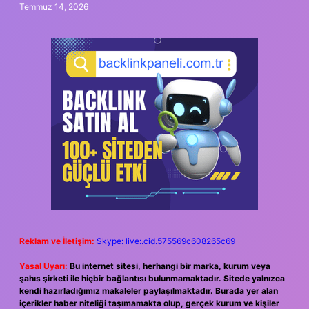
Temmuz 14, 2026
Reklam ve İletişim:
Skype: live:.cid.575569c608265c69
Yasal Uyarı:
Bu internet sitesi, herhangi bir marka, kurum veya
şahıs şirketi ile hiçbir bağlantısı bulunmamaktadır. Sitede yalnızca
kendi hazırladığımız makaleler paylaşılmaktadır. Burada yer alan
içerikler haber niteliği taşımamakta olup, gerçek kurum ve kişiler