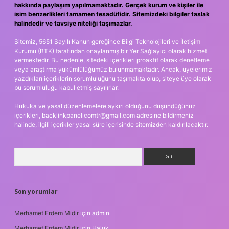
hakkında paylaşım yapılmamaktadır. Gerçek kurum ve kişiler ile
isim benzerlikleri tamamen tesadüfidir. Sitemizdeki bilgiler taslak
halindedir ve tavsiye niteliği taşımazlar.
Sitemiz, 5651 Sayılı Kanun gereğince Bilgi Teknolojileri ve İletişim
Kurumu (BTK) tarafından onaylanmış bir Yer Sağlayıcı olarak hizmet
vermektedir. Bu nedenle, sitedeki içerikleri proaktif olarak denetleme
veya araştırma yükümlülüğümüz bulunmamaktadır. Ancak, üyelerimiz
yazdıkları içeriklerin sorumluluğunu taşımakta olup, siteye üye olarak
bu sorumluluğu kabul etmiş sayılırlar.
Hukuka ve yasal düzenlemelere aykırı olduğunu düşündüğünüz
içerikleri,
backlinkpanelicomtr@gmail.com
adresine bildirmeniz
halinde, ilgili içerikler yasal süre içerisinde sitemizden kaldırılacaktır.
Arama
Son yorumlar
Merhamet Erdem Midir
için
admin
Merhamet Erdem Midir
için
Haluk