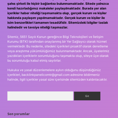
şahıs şirketi ile hiçbir bağlantısı bulunmamaktadır. Sitede yalnızca
kendi hazırladığımız makaleler paylaşılmaktadır. Burada yer alan
içerikler haber niteliği taşımamakta olup, gerçek kurum ve kişiler
hakkında paylaşım yapılmamaktadır. Gerçek kurum ve kişiler ile
isim benzerlikleri tamamen tesadüfidir. Sitemizdeki bilgiler taslak
halindedir ve tavsiye niteliği taşımazlar.
Sitemiz, 5651 Sayılı Kanun gereğince Bilgi Teknolojileri ve İletişim
Kurumu (BTK) tarafından onaylanmış bir Yer Sağlayıcı olarak hizmet
vermektedir. Bu nedenle, sitedeki içerikleri proaktif olarak denetleme
veya araştırma yükümlülüğümüz bulunmamaktadır. Ancak, üyelerimiz
yazdıkları içeriklerin sorumluluğunu taşımakta olup, siteye üye olarak
bu sorumluluğu kabul etmiş sayılırlar.
Hukuka ve yasal düzenlemelere aykırı olduğunu düşündüğünüz
içerikleri,
backlinkpanelicomtr@gmail.com
adresine bildirmeniz
halinde, ilgili içerikler yasal süre içerisinde sitemizden kaldırılacaktır.
Arama
Son yorumlar