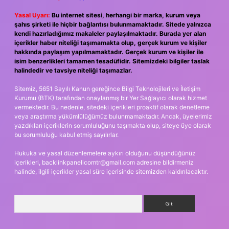
Yasal Uyarı:
Bu internet sitesi, herhangi bir marka, kurum veya
şahıs şirketi ile hiçbir bağlantısı bulunmamaktadır. Sitede yalnızca
kendi hazırladığımız makaleler paylaşılmaktadır. Burada yer alan
içerikler haber niteliği taşımamakta olup, gerçek kurum ve kişiler
hakkında paylaşım yapılmamaktadır. Gerçek kurum ve kişiler ile
isim benzerlikleri tamamen tesadüfidir. Sitemizdeki bilgiler taslak
halindedir ve tavsiye niteliği taşımazlar.
Sitemiz, 5651 Sayılı Kanun gereğince Bilgi Teknolojileri ve İletişim
Kurumu (BTK) tarafından onaylanmış bir Yer Sağlayıcı olarak hizmet
vermektedir. Bu nedenle, sitedeki içerikleri proaktif olarak denetleme
veya araştırma yükümlülüğümüz bulunmamaktadır. Ancak, üyelerimiz
yazdıkları içeriklerin sorumluluğunu taşımakta olup, siteye üye olarak
bu sorumluluğu kabul etmiş sayılırlar.
Hukuka ve yasal düzenlemelere aykırı olduğunu düşündüğünüz
içerikleri,
backlinkpanelicomtr@gmail.com
adresine bildirmeniz
halinde, ilgili içerikler yasal süre içerisinde sitemizden kaldırılacaktır.
Arama