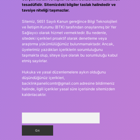
tesadüfidir. Sitemizdeki bilgiler taslak halindedir ve
tavsiye niteliği taşımazlar.
Sitemiz, 5651 Sayılı Kanun gereğince Bilgi Teknolojileri
ve İletişim Kurumu (BTK) tarafından onaylanmış bir Yer
Sağlayıcı olarak hizmet vermektedir. Bu nedenle,
sitedeki içerikleri proaktif olarak denetleme veya
araştırma yükümlülüğümüz bulunmamaktadır. Ancak,
üyelerimiz yazdıkları içeriklerin sorumluluğunu
taşımakta olup, siteye üye olarak bu sorumluluğu kabul
etmiş sayılırlar.
Hukuka ve yasal düzenlemelere aykırı olduğunu
düşündüğünüz içerikleri,
backlinkpanelicomtr@gmail.com
adresine bildirmeniz
halinde, ilgili içerikler yasal süre içerisinde sitemizden
kaldırılacaktır.
Arama