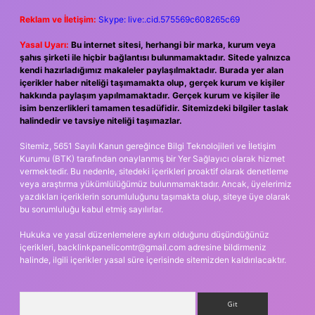
Reklam ve İletişim:
Skype: live:.cid.575569c608265c69
Yasal Uyarı:
Bu internet sitesi, herhangi bir marka, kurum veya
şahıs şirketi ile hiçbir bağlantısı bulunmamaktadır. Sitede yalnızca
kendi hazırladığımız makaleler paylaşılmaktadır. Burada yer alan
içerikler haber niteliği taşımamakta olup, gerçek kurum ve kişiler
hakkında paylaşım yapılmamaktadır. Gerçek kurum ve kişiler ile
isim benzerlikleri tamamen tesadüfidir. Sitemizdeki bilgiler taslak
halindedir ve tavsiye niteliği taşımazlar.
Sitemiz, 5651 Sayılı Kanun gereğince Bilgi Teknolojileri ve İletişim
Kurumu (BTK) tarafından onaylanmış bir Yer Sağlayıcı olarak hizmet
vermektedir. Bu nedenle, sitedeki içerikleri proaktif olarak denetleme
veya araştırma yükümlülüğümüz bulunmamaktadır. Ancak, üyelerimiz
yazdıkları içeriklerin sorumluluğunu taşımakta olup, siteye üye olarak
bu sorumluluğu kabul etmiş sayılırlar.
Hukuka ve yasal düzenlemelere aykırı olduğunu düşündüğünüz
içerikleri,
backlinkpanelicomtr@gmail.com
adresine bildirmeniz
halinde, ilgili içerikler yasal süre içerisinde sitemizden kaldırılacaktır.
Arama