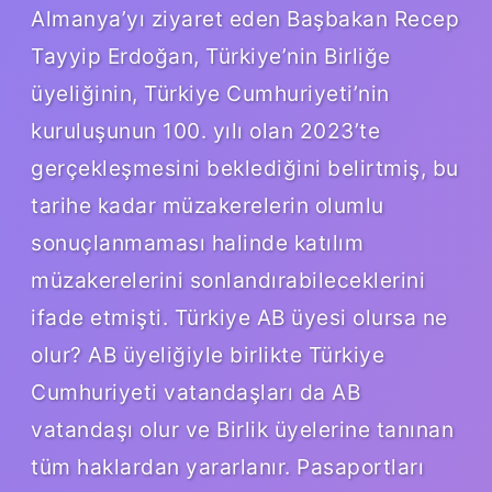
Almanya’yı ziyaret eden Başbakan Recep
Tayyip Erdoğan, Türkiye’nin Birliğe
üyeliğinin, Türkiye Cumhuriyeti’nin
kuruluşunun 100. yılı olan 2023’te
gerçekleşmesini beklediğini belirtmiş, bu
tarihe kadar müzakerelerin olumlu
sonuçlanmaması halinde katılım
müzakerelerini sonlandırabileceklerini
ifade etmişti. Türkiye AB üyesi olursa ne
olur? AB üyeliğiyle birlikte Türkiye
Cumhuriyeti vatandaşları da AB
vatandaşı olur ve Birlik üyelerine tanınan
tüm haklardan yararlanır. Pasaportları