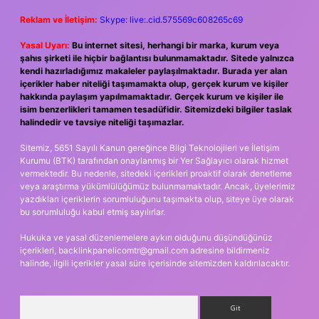
Reklam ve İletişim:
Skype: live:.cid.575569c608265c69
Yasal Uyarı:
Bu internet sitesi, herhangi bir marka, kurum veya
şahıs şirketi ile hiçbir bağlantısı bulunmamaktadır. Sitede yalnızca
kendi hazırladığımız makaleler paylaşılmaktadır. Burada yer alan
içerikler haber niteliği taşımamakta olup, gerçek kurum ve kişiler
hakkında paylaşım yapılmamaktadır. Gerçek kurum ve kişiler ile
isim benzerlikleri tamamen tesadüfidir. Sitemizdeki bilgiler taslak
halindedir ve tavsiye niteliği taşımazlar.
Sitemiz, 5651 Sayılı Kanun gereğince Bilgi Teknolojileri ve İletişim
Kurumu (BTK) tarafından onaylanmış bir Yer Sağlayıcı olarak hizmet
vermektedir. Bu nedenle, sitedeki içerikleri proaktif olarak denetleme
veya araştırma yükümlülüğümüz bulunmamaktadır. Ancak, üyelerimiz
yazdıkları içeriklerin sorumluluğunu taşımakta olup, siteye üye olarak
bu sorumluluğu kabul etmiş sayılırlar.
Hukuka ve yasal düzenlemelere aykırı olduğunu düşündüğünüz
içerikleri,
backlinkpanelicomtr@gmail.com
adresine bildirmeniz
halinde, ilgili içerikler yasal süre içerisinde sitemizden kaldırılacaktır.
Arama