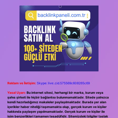
Reklam ve İletişim:
Skype: live:.cid.575569c608265c69
Yasal Uyarı:
Bu internet sitesi, herhangi bir marka, kurum veya
şahıs şirketi ile hiçbir bağlantısı bulunmamaktadır. Sitede yalnızca
kendi hazırladığımız makaleler paylaşılmaktadır. Burada yer alan
içerikler haber niteliği taşımamakta olup, gerçek kurum ve kişiler
hakkında paylaşım yapılmamaktadır. Gerçek kurum ve kişiler ile
isim benzerlikleri tamamen tesadüfidir. Sitemizdeki bilgiler taslak