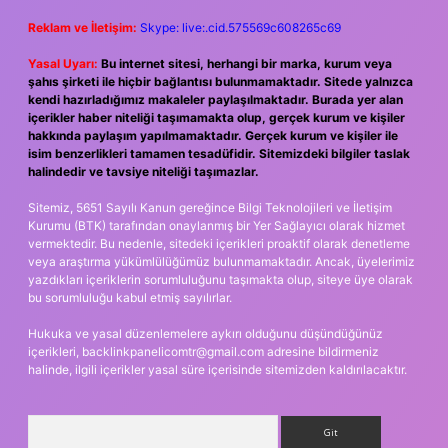
Reklam ve İletişim:
Skype: live:.cid.575569c608265c69
Yasal Uyarı:
Bu internet sitesi, herhangi bir marka, kurum veya
şahıs şirketi ile hiçbir bağlantısı bulunmamaktadır. Sitede yalnızca
kendi hazırladığımız makaleler paylaşılmaktadır. Burada yer alan
içerikler haber niteliği taşımamakta olup, gerçek kurum ve kişiler
hakkında paylaşım yapılmamaktadır. Gerçek kurum ve kişiler ile
isim benzerlikleri tamamen tesadüfidir. Sitemizdeki bilgiler taslak
halindedir ve tavsiye niteliği taşımazlar.
Sitemiz, 5651 Sayılı Kanun gereğince Bilgi Teknolojileri ve İletişim
Kurumu (BTK) tarafından onaylanmış bir Yer Sağlayıcı olarak hizmet
vermektedir. Bu nedenle, sitedeki içerikleri proaktif olarak denetleme
veya araştırma yükümlülüğümüz bulunmamaktadır. Ancak, üyelerimiz
yazdıkları içeriklerin sorumluluğunu taşımakta olup, siteye üye olarak
bu sorumluluğu kabul etmiş sayılırlar.
Hukuka ve yasal düzenlemelere aykırı olduğunu düşündüğünüz
içerikleri,
backlinkpanelicomtr@gmail.com
adresine bildirmeniz
halinde, ilgili içerikler yasal süre içerisinde sitemizden kaldırılacaktır.
Arama