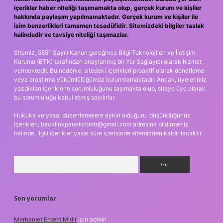
içerikler haber niteliği taşımamakta olup, gerçek kurum ve kişiler
hakkında paylaşım yapılmamaktadır. Gerçek kurum ve kişiler ile
isim benzerlikleri tamamen tesadüfidir. Sitemizdeki bilgiler taslak
halindedir ve tavsiye niteliği taşımazlar.
Sitemiz, 5651 Sayılı Kanun gereğince Bilgi Teknolojileri ve İletişim
Kurumu (BTK) tarafından onaylanmış bir Yer Sağlayıcı olarak hizmet
vermektedir. Bu nedenle, sitedeki içerikleri proaktif olarak denetleme
veya araştırma yükümlülüğümüz bulunmamaktadır. Ancak, üyelerimiz
yazdıkları içeriklerin sorumluluğunu taşımakta olup, siteye üye olarak
bu sorumluluğu kabul etmiş sayılırlar.
Hukuka ve yasal düzenlemelere aykırı olduğunu düşündüğünüz
içerikleri,
backlinkpanelicomtr@gmail.com
adresine bildirmeniz
halinde, ilgili içerikler yasal süre içerisinde sitemizden kaldırılacaktır.
Arama
Son yorumlar
Merhamet Erdem Midir
için
admin